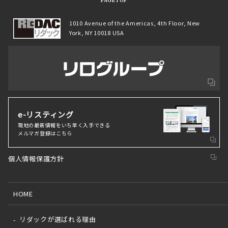
PAGETOP
1010 Avenue of the Americas, 4th Floor, New
York, NY 10018 USA
e-リスティング
現地の最新情報をいち早く⼊⼿できる
メルマガ登録はこちら
個人情報保護方針
HOME
リダックが選ばれる理由