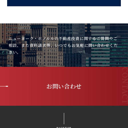
ニューヨーク・ホノルルの不動産投資に関するご質問やご
相談、また資料請求等、いつでもお気軽に問い合わせくだ
さい。
お問い合わせ