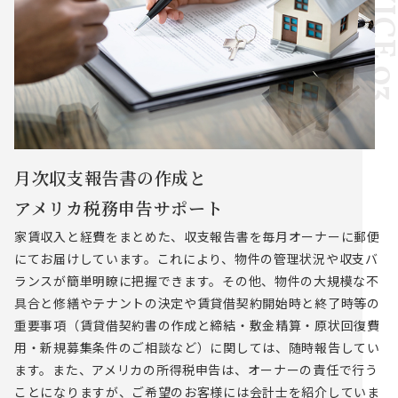
月次収支報告書の作成と
アメリカ税務申告サポート
家賃収入と経費をまとめた、収支報告書を毎月オーナーに郵便
にてお届けしています。これにより、物件の管理状況や収支バ
ランスが簡単明瞭に把握できます。その他、物件の大規模な不
具合と修繕やテナントの決定や賃貸借契約開始時と終了時等の
重要事項（賃貸借契約書の作成と締結・敷金精算・原状回復費
用・新規募集条件のご相談など）に関しては、随時報告してい
ます。また、アメリカの所得税申告は、オーナーの責任で行う
ことになりますが、ご希望のお客様には会計士を紹介していま