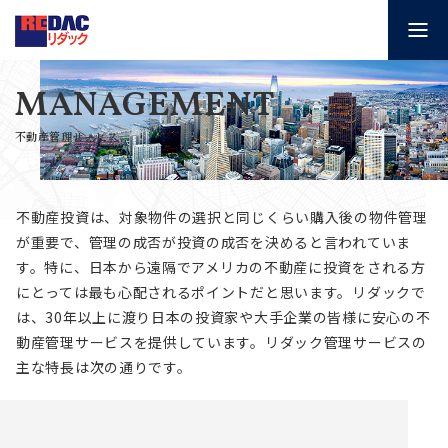
MANAGEMENT
不動産管理サービス
不動産投資は、対象物件の選択と同じくらい購入後の物件管理
が重要で、
管理の成否が投資の成否を決めると言われていま
す。
特に、日本から遠隔でアメリカの不動産に投資をされる方
にとっては最も心配されるポイントだと思います。
リダックで
は、30年以上に渡り日本の投資家や大手企業の皆様に安心の不
動産管理サービスを提供しています。
リダック管理サービスの
主な特長は次の通りです。