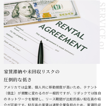
家賃滞納や未回収リスクの
圧倒的な低さ
アメリカでは企業、個人共に移動頻度が高いため、テナント
（借主）が頻繁に変わるのが一般的ですが、リダックでは独自
のネットワークを駆使し、リース期間が比較的長い駐在員の紹
介が可能です。駐在員の家賃は通常企業負担のため、家賃回収