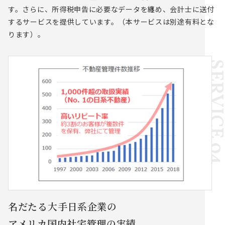
す。さらに、所得税申告に必要なデータを纏め、会計士に送付
するサービスを提供しています。（本サービスは別途有料とな
ります）。
名だたる大手日系企業の
アメリカ国内社宅管理の実績