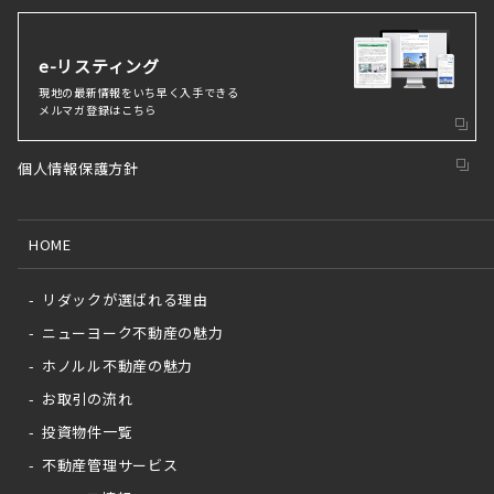
e-リスティング
現地の最新情報をいち早く⼊⼿できる
メルマガ登録はこちら
個人情報保護方針
HOME
リダックが選ばれる理由
ニューヨーク不動産の魅力
ホノルル不動産の魅力
お取引の流れ
投資物件一覧
不動産管理サービス