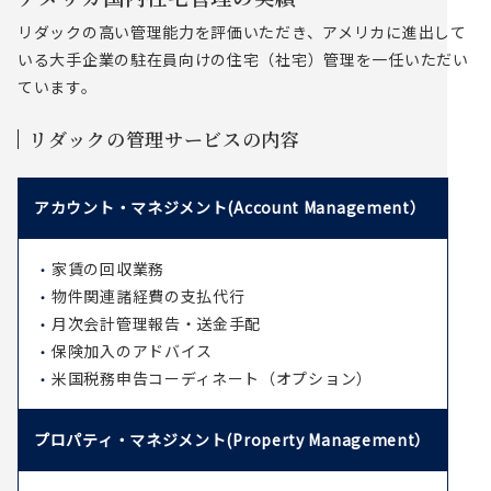
リダックの高い管理能力を評価いただき、アメリカに進出して
いる大手企業の駐在員向けの住宅（社宅）管理を一任いただい
ています。
リダックの管理サービスの内容
アカウント・マネジメント
(Account Management）
家賃の回収業務
物件関連諸経費の支払代行
月次会計管理報告・送金手配
保険加入のアドバイス
米国税務申告コーディネート（オプション）
プロパティ・マネジメント
(Property Management）