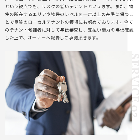
という観点でも、リスクの低いテナントといえます。また、物
件の所在するエリアや物件のレベルを一定以上の基準に保つこ
とで良質のローカルテナントの獲得にも努めております。全て
のテナント候補者に対して与信審査し、支払い能力の与信確認
した上で、オーナーへ報告しご承諾頂きます。