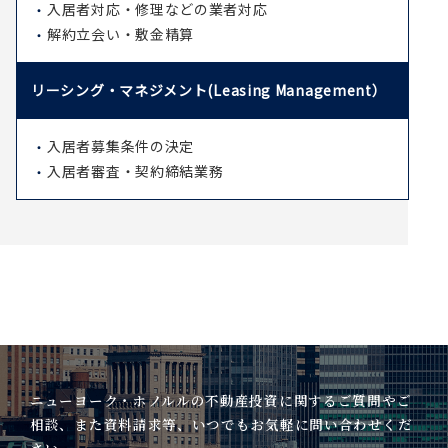
入居者対応・修理などの業者対応
解約立会い・敷金精算
リーシング・マネジメント
(Leasing Management）
入居者募集条件の決定
入居者審査・契約締結業務
ニューヨーク・ホノルルの不動産投資に関するご質問やご
相談、また資料請求等、いつでもお気軽に問い合わせくだ