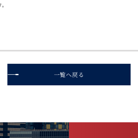
す。
一覧へ戻る