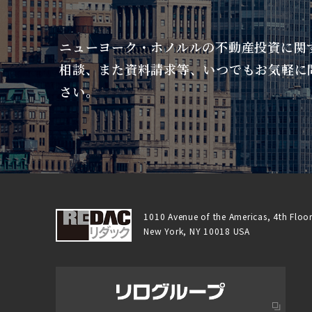
ニューヨーク・ホノルルの不動産投資に関
相談、また資料請求等、いつでもお気軽に
さい。
1010 Avenue of the Americas, 4th Floor
New York, NY 10018 USA