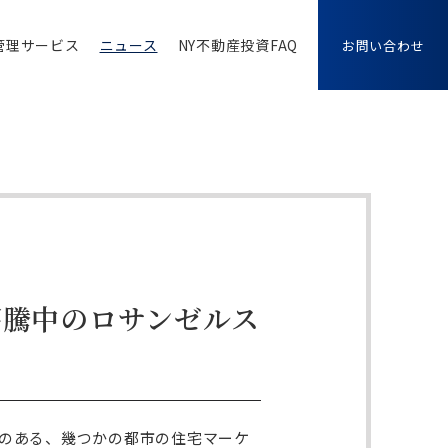
管理サービス
ニュース
NY不動産投資FAQ
お問い合わせ
格高騰中のロサンゼルス
のある、幾つかの都市の住宅マーケ