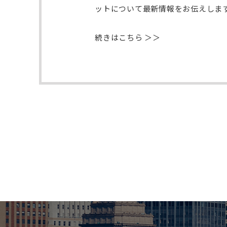
ットについて最新情報をお伝えしま
続きはこちら ＞＞