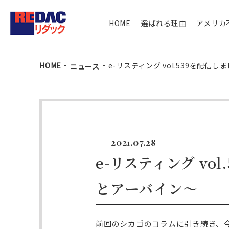
HOME
選ばれる理由
アメリカ
HOME
e-リスティング vol.539を配
ニュース
2021.07.28
e-リスティング v
とアーバイン～
前回のシカゴのコラムに引き続き、