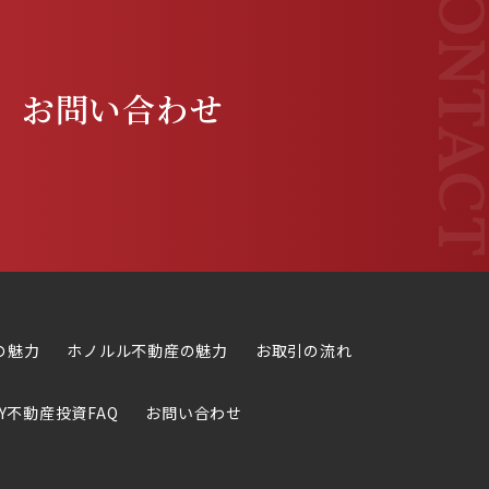
お問い合わせ
の魅力
ホノルル不動産の魅力
お取引の流れ
Y不動産投資FAQ
お問い合わせ