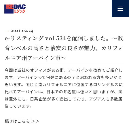
2021.02.24
e-リスティング vol.534を配信しました。～教
育レベルの高さと治安の良さが魅力、カリフォ
ルニア州アーバイン市～
今回は当社のオフィスがある街、アーバインを改めてご紹介し
ます。アーバインって何処にあるの？と思われる方も多いかと
思います。同じく南カリフォルニアに位置するロサンゼルスに
比べてアーバインは、日本での知名度は低いと思いますが、実
は意外にも、日系企業が多く進出しており、アジア人も多数居
住しています。
続きはこちら ＞＞