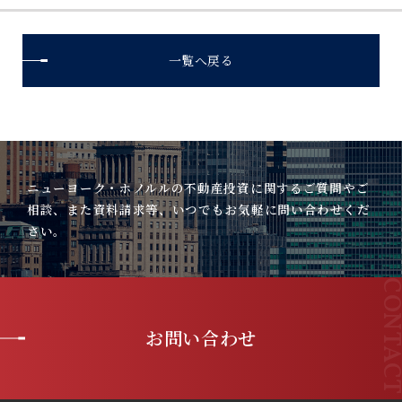
一覧へ戻る
ニューヨーク・ホノルルの不動産投資に関するご質問やご
相談、また資料請求等、いつでもお気軽に問い合わせくだ
さい。
お問い合わせ