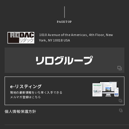
PAGETOP
1010 Avenue of the Americas, 4th Floor, New
York, NY 10018 USA
e-リスティング
現地の最新情報をいち早く⼊⼿できる
メルマガ登録はこちら
個人情報保護方針