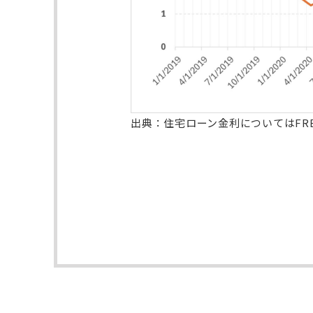
出典：住宅ローン金利についてはFR