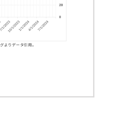
ングよりデータ引用。