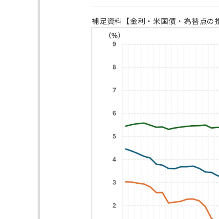
補足資料【金利・米国債・為替点の