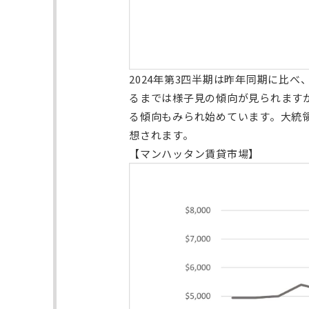
2024年第3四半期は昨年同期に比べ
るまでは様子見の傾向が見られます
る傾向もみられ始めています。大統領
想されます。
【マンハッタン賃貸市場】