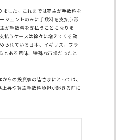
りました。これまでは売主が手数料を
ージェントのみに手数料を支払う形
主が手数料を支払うことになりま
支払うケースは徐々に増えてくる動
められている日本、イギリス、フラ
るとある意味、特殊な市場だったと
本からの投資家の皆さまにとっては、
価格上昇や買主手数料負担が起きる前に