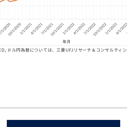
ED, ドル円為替については、三菱UFJリサーチ＆コンサルティ