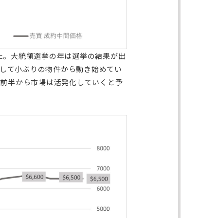
した。大統領選挙の年は選挙の結果が出
して小ぶりの物件から動き始めてい
年前半から市場は活発化していくと予