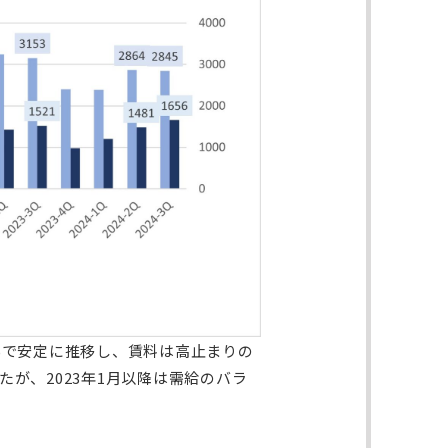
.5%で安定に推移し、賃料は高止まりの
が、2023年1月以降は需給のバラ