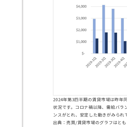
2024年第3四半期の賃貸市場は昨年
状況です。コロナ禍以降、需給バラン
ンスがとれ、
安定した動きがみられ
出典：売買/賃貸市場のグラフはとも