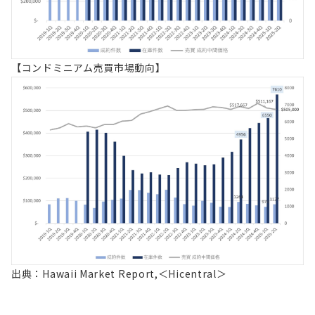
【コンドミニアム売買市場動向】
出典：Hawaii Market Report,＜Hicentral＞