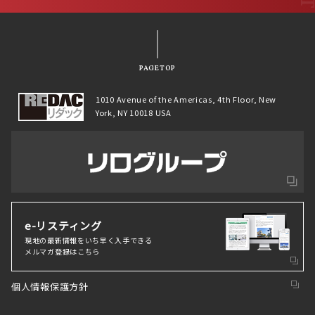
PAGETOP
1010 Avenue of the Americas, 4th Floor, New
York, NY 10018 USA
e-リスティング
現地の最新情報をいち早く⼊⼿できる
メルマガ登録はこちら
個人情報保護方針