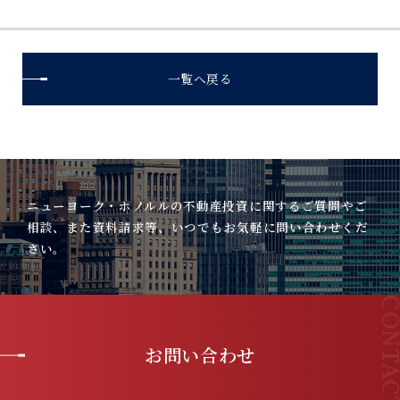
一覧へ戻る
ニューヨーク・ホノルルの不動産投資に関するご質問やご
相談、また資料請求等、いつでもお気軽に問い合わせくだ
さい。
お問い合わせ