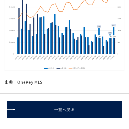
出典：
OneKey MLS
一覧へ戻る