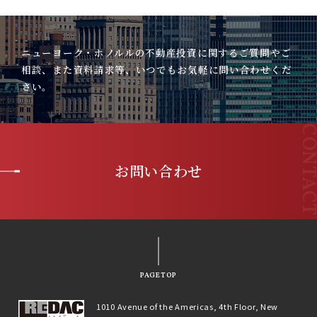
ニューヨーク・ホノルルの不動産投資に関するご質問やご
相談、また資料請求等、いつでもお気軽に問い合わせくだ
さい。
お問い合わせ
PAGETOP
1010 Avenue of the Americas, 4th Floor, New