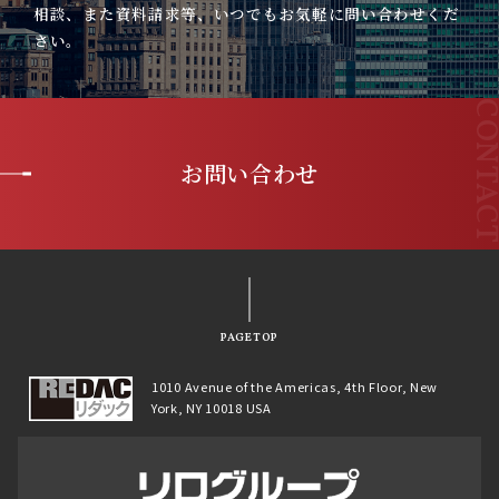
相談、また資料請求等、いつでもお気軽に問い合わせくだ
さい。
お問い合わせ
PAGETOP
1010 Avenue of the Americas, 4th Floor, New
York, NY 10018 USA