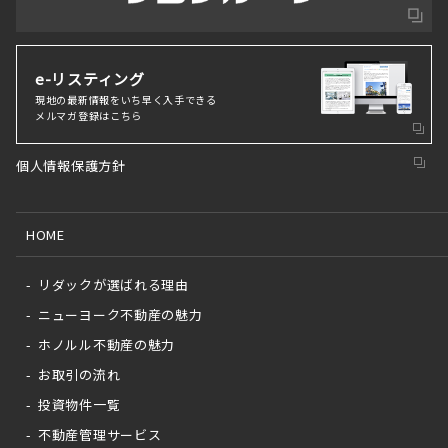
e-リスティング
現地の最新情報をいち早く⼊⼿できる
メルマガ登録はこちら
個人情報保護方針
HOME
リダックが選ばれる理由
ニューヨーク不動産の魅力
ホノルル不動産の魅力
お取引の流れ
投資物件一覧
不動産管理サービス