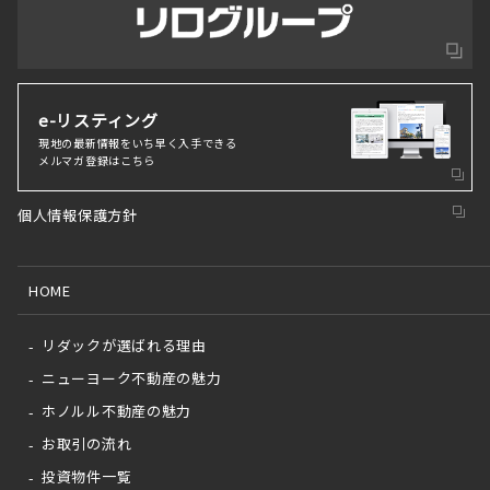
e-リスティング
現地の最新情報をいち早く⼊⼿できる
メルマガ登録はこちら
個人情報保護方針
HOME
リダックが選ばれる理由
ニューヨーク不動産の魅力
ホノルル不動産の魅力
お取引の流れ
投資物件一覧