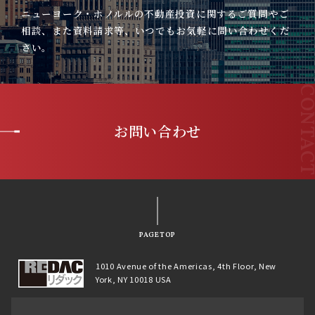
ニューヨーク・ホノルルの不動産投資に関するご質問やご
相談、また資料請求等、いつでもお気軽に問い合わせくだ
さい。
お問い合わせ
PAGETOP
1010 Avenue of the Americas, 4th Floor, New
York, NY 10018 USA