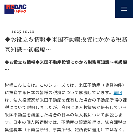
2025.10.20
◆お役立ち情報◆米国不動産投資にかかる税務
豆知識～初級編～
◆お役立ち情報◆米国不動産投資にかかる税務豆知識～初級編
～
皆様こんにちは。このシリーズでは、米国不動産（賃貸物件）
に投資する日本の皆様の税務について解説しています。
前回
は、法人投資家が米国不動産を保有した場合の不動産所得の課
税について説明しましたが、今回は法人投資家が保有している
米国不動産を譲渡した場合の日本の法人税について解説しま
す。日本の個人所得税では、不動産の譲渡所得は、総合課税の
累進税率（不動産所得、事業所得、雑所得に適用）ではなく、