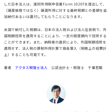
した日本法人は、連邦所得税申告書Form 1020Fを提出して、
（譲渡価格ではなく）譲渡所得に対する最終税額との差額を追
加納付あるいは還付してもらうことになります。
米国で納付した税額は、日本の法人税および法人住民税で、外
国税額控除を適用することにより、一定の限度額内で控除する
ことができます。また、納税者の選択により、外国税額控除を
適用せず、法人税の課税所得計算で損金算入（税務上の経費計
上）することも可能です。
著者
アクタス税理士法人
公認会計士・税理士 千葉哲範