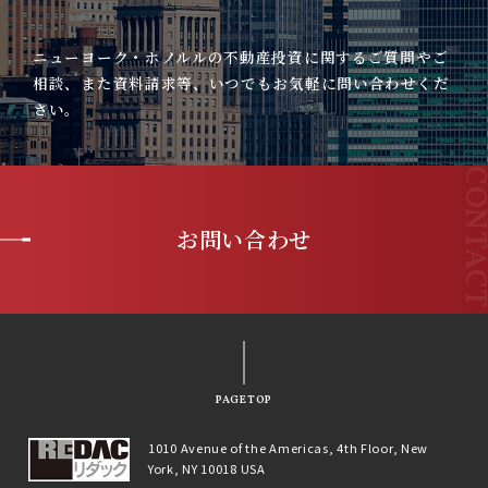
ニューヨーク・ホノルルの不動産投資に関するご質問やご
相談、また資料請求等、いつでもお気軽に問い合わせくだ
さい。
お問い合わせ
PAGETOP
1010 Avenue of the Americas, 4th Floor, New
York, NY 10018 USA