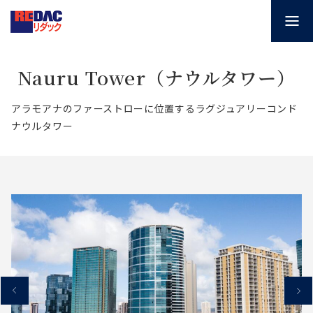
Nauru Tower（ナウルタワー）
アラモアナのファーストローに位置するラグジュアリーコンド
ナウルタワー