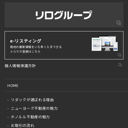
e-リスティング
現地の最新情報をいち早く⼊⼿できる
メルマガ登録はこちら
個人情報保護方針
HOME
リダックが選ばれる理由
ニューヨーク不動産の魅力
ホノルル不動産の魅力
お取引の流れ