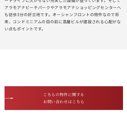
ートライフに欠かせない充実した設備が整っています。そして
アラモアナビーチパークやアラモアナショッピングセンターへ
も徒歩3分の好立地です。オーシャンフロントの物件なので将
来、コンドミニアムの目の前に高層ビルが建設される心配がな
い点もポイントです。
こちらの物件に関する
お問い合わせはこちら