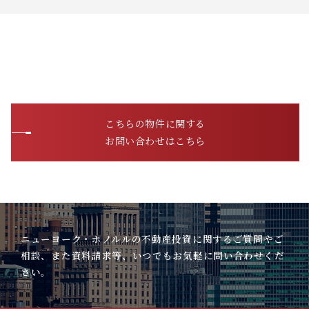
こちらの物件に関する
お問い合わせはこちら
ニューヨーク・ホノルルの不動産投資に関するご質問やご
相談、また資料請求等、いつでもお気軽に問い合わせくだ
さい。