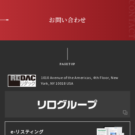
お問い合わせ
PAGETOP
1010 Avenue of the Americas, 4th Floor, New
York, NY 10018 USA
e-リスティング