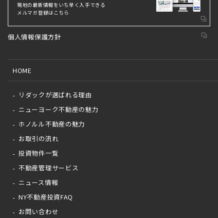
現地の最新情報をいち早く⼊⼿できる
メルマガ登録はこちら
個人情報保護方針
HOME
リダックが選ばれる理由
ニューヨーク不動産の魅力
ホノルル不動産の魅力
お取引の流れ
投資物件一覧
不動産管理サービス
ニュース情報
NY不動産投資FAQ
お問い合わせ