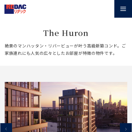
The Huron
絶景のマンハッタン・リバービューが叶う高級新築コンド。ご
家族連れにも人気の広々としたお部屋が特徴の物件です。