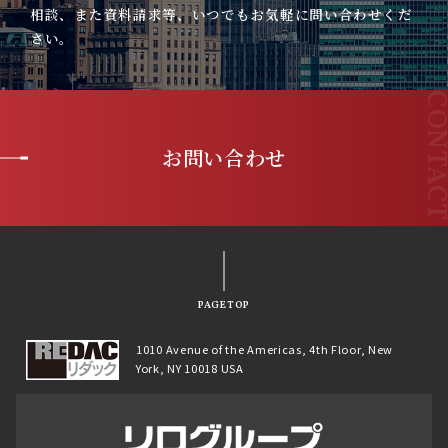
相談、また資料請求等、いつでもお気軽に問い合わせくだ
さい。
お問い合わせ
PAGETOP
1010 Avenue of the Americas, 4th Floor, New
York, NY 10018 USA