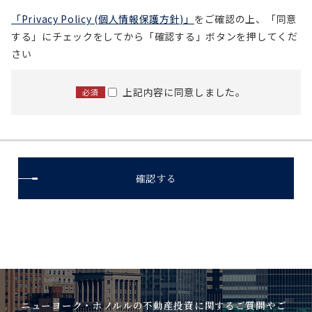
「Privacy Policy (個人情報保護方針)」
をご確認の上、
「同意
する」にチェックをしてから「確認する」ボタンを押してくだ
さい
上記内容に同意しました。
必須
ニューヨーク・ホノルルの不動産投資に関するご質問やご