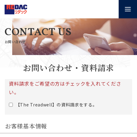
CONTACT US
お問い合わせ
お問い合わせ・資料請求
資料請求をご希望の方はチェックを入れてくださ
い。
【The Treadwell】の資料請求をする。
お客様基本情報