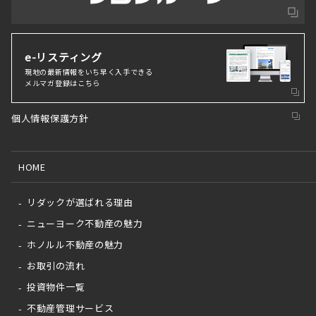
e-リスティング
現地の最新情報をいち早く⼊⼿できる
メルマガ登録はこちら
個人情報保護方針
HOME
リダックが選ばれる理由
ニューヨーク不動産の魅力
ホノルル不動産の魅力
お取引の流れ
投資物件一覧
不動産管理サービス