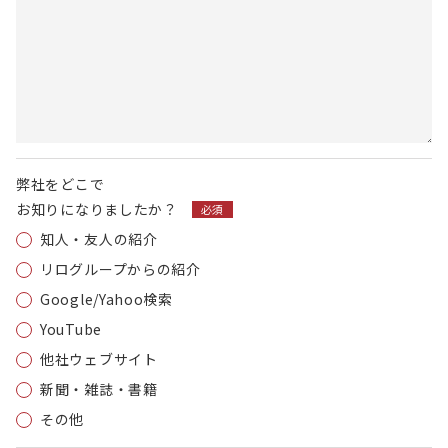
弊社をどこで
お知りに
なりましたか？
必須
知人・友人の紹介
リログループからの紹介
Google/Yahoo検索
YouTube
他社ウェブサイト
新聞・雑誌・書籍
その他