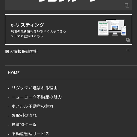
e-リスティング
現地の最新情報をいち早く⼊⼿できる
メルマガ登録はこちら
個人情報保護方針
HOME
リダックが選ばれる理由
ニューヨーク不動産の魅力
ホノルル不動産の魅力
お取引の流れ
投資物件一覧
不動産管理サービス