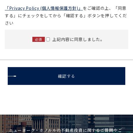
「Privacy Policy (個人情報保護方針)」
をご確認の上、
「同意
する」にチェックをしてから「確認する」ボタンを押してくだ
さい
上記内容に同意しました。
必須
ニューヨーク・ホノルルの不動産投資に関するご質問やご