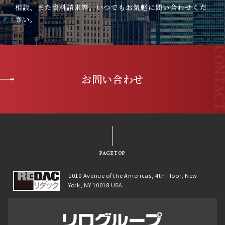
相談、また資料請求等、いつでもお気軽に問い合わせくだ
さい。
お問い合わせ
PAGETOP
1010 Avenue of the Americas, 4th Floor, New
York, NY 10018 USA