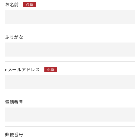
お名前
必須
ふりがな
eメールアドレス
必須
電話番号
郵便番号