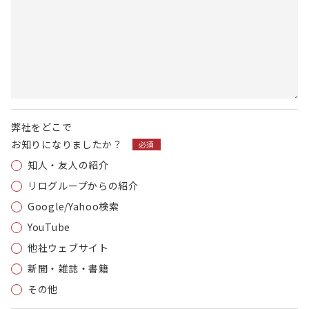
弊社をどこで
お知りに
なりましたか？
必須
知人・友人の紹介
リログループからの紹介
Google/Yahoo検索
YouTube
他社ウェブサイト
新聞・雑誌・書籍
その他