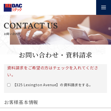
CONTACT US
お問い合わせ
お問い合わせ・資料請求
資料請求をご希望の方はチェックを入れてくださ
い。
【325 Lexington Avenue】の資料請求をする。
お客様基本情報